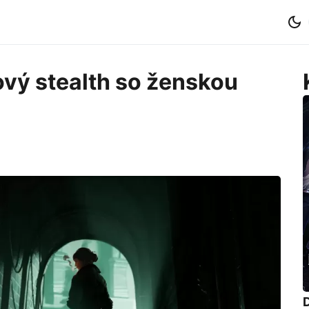
nový stealth so ženskou