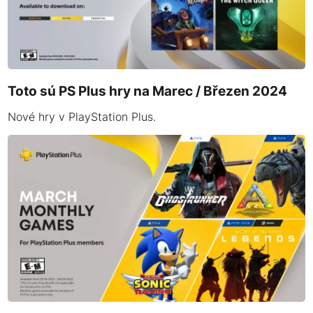
Toto sú PS Plus hry na Marec / Březen 2024
Nové hry v PlayStation Plus.