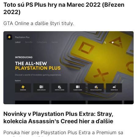
Toto sú PS Plus hry na Marec 2022 (Březen
2022)
GTA Online a ďalšie štyri tituly.
Novinky v Playstation Plus Extra: Stray,
kolekcia Assassin’s Creed hier a ďalšie
Ponuka hier pre Playstation Plus Extra a Premium sa