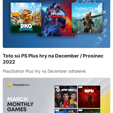
Toto sú PS Plus hry na December / Prosinec
2022
PlayStation Plus hry na December odhalené.