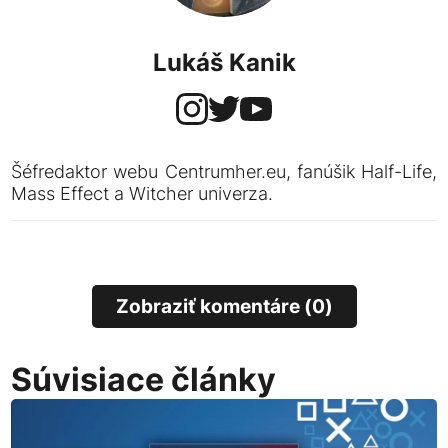
Lukáš Kanik
Šéfredaktor webu Centrumher.eu, fanúšik Half-Life,
Mass Effect a Witcher univerza.
Zobraziť komentáre (0)
Súvisiace články