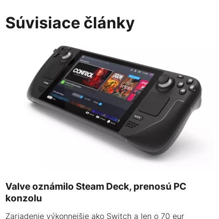
Súvisiace články
Valve oznámilo Steam Deck, prenosú PC
konzolu
Zariadenie výkonnejšie ako Switch a len o 70 eur