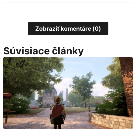
Zobraziť komentáre (0)
Súvisiace články