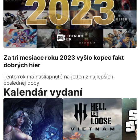
Za tri mesiace roku 2023 vyšlo kopec fakt
dobrých hier
Tento rok má našliapnuté na jeden z najlepších
poslednej doby
Kalendár vydaní