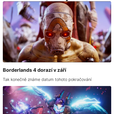
Borderlands 4 dorazí v září
Tak konečně známe datum tohoto pokračování