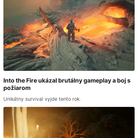
Into the Fire ukázal brutálny gameplay a boj s
požiarom
Unikátny survival vyjde tento rok.