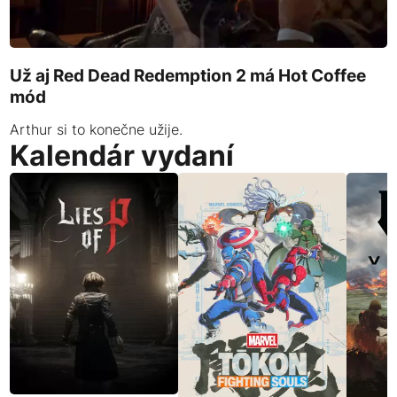
Už aj Red Dead Redemption 2 má Hot Coffee
mód
Arthur si to konečne užije.
Kalendár vydaní