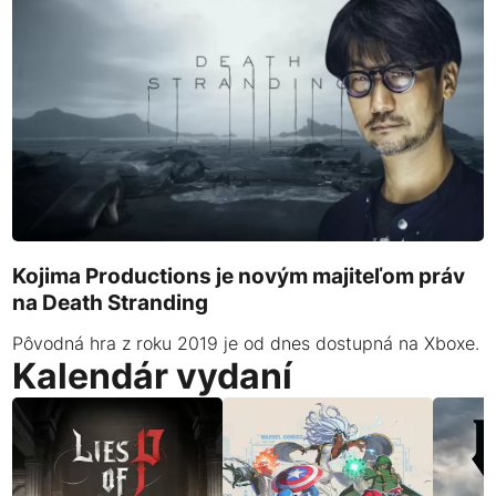
Kojima Productions je novým majiteľom práv
na Death Stranding
Pôvodná hra z roku 2019 je od dnes dostupná na Xboxe.
Kalendár vydaní