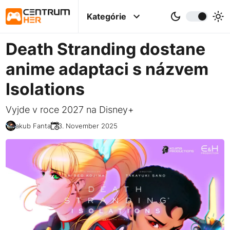
Kategórie
Death Stranding dostane
anime adaptaci s názvem
Isolations
Vyjde v roce 2027 na Disney+
Jakub Fanta
13. November 2025