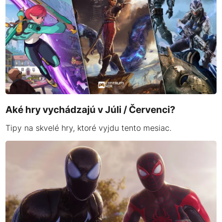
Aké hry vychádzajú v Júli / Červenci?
Tipy na skvelé hry, ktoré vyjdu tento mesiac.