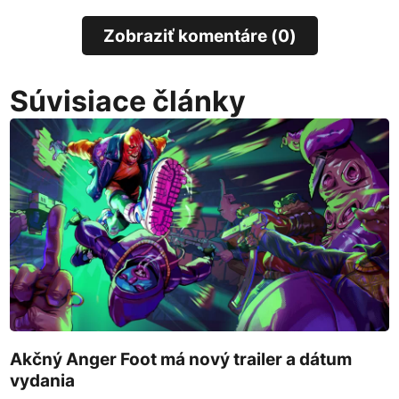
Zobraziť komentáre (0)
Súvisiace články
Akčný Anger Foot má nový trailer a dátum
vydania