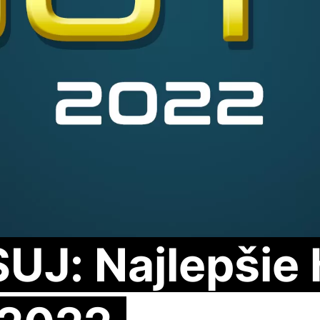
UJ: Najlepšie 