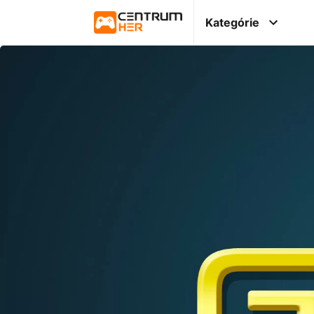
Kategórie