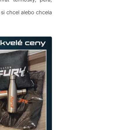
si chcel alebo chcela