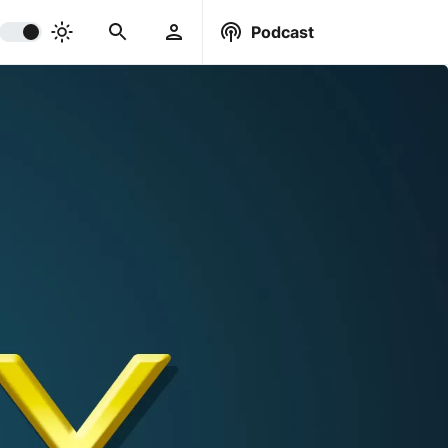
Podcast