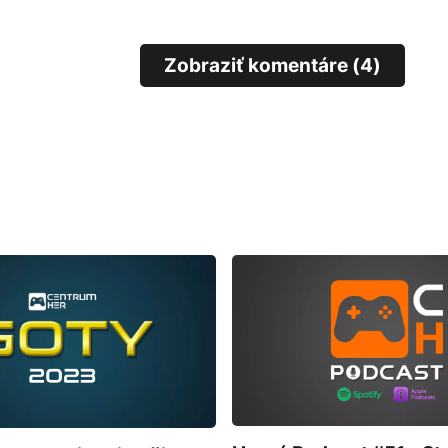
Zobraziť komentáre (4)