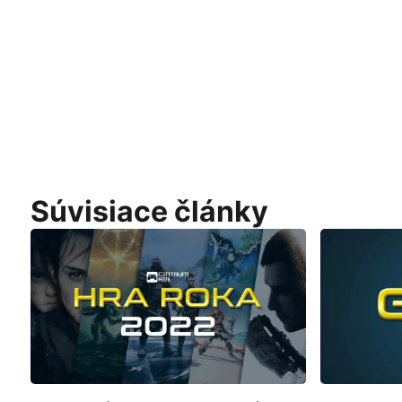
Súvisiace články