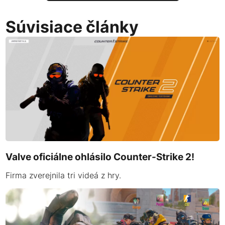
Súvisiace články
Valve oficiálne ohlásilo Counter-Strike 2!
Firma zverejnila tri videá z hry.