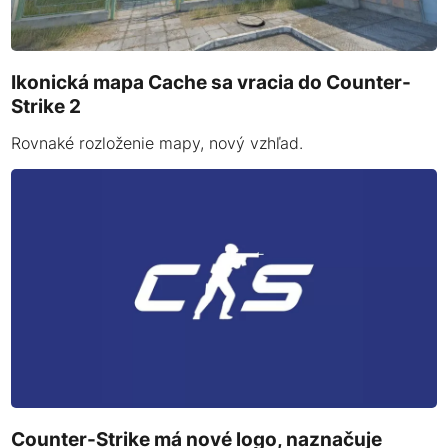
Ikonická mapa Cache sa vracia do Counter-
Strike 2
Rovnaké rozloženie mapy, nový vzhľad.
Counter-Strike má nové logo, naznačuje