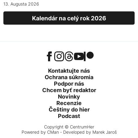
13. Augusta 2026
Kalendár na celý rok 2026
Kontaktujte nás
Ochrana súkromia
Podpor nás
Chcem byť redaktor
Novinky
Recenzie
Češtiny do hier
Podcast
Copyright © CentrumHer
Powered by
CMan
- Developed by Marek Jaroš