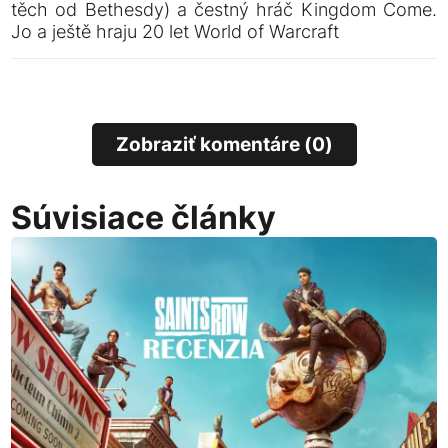
těch od Bethesdy) a čestný hráč Kingdom Come.
Jo a ještě hraju 20 let World of Warcraft
Zobraziť komentáre (0)
Súvisiace články