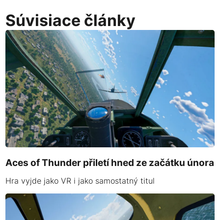
Súvisiace články
Aces of Thunder přiletí hned ze začátku února
Hra vyjde jako VR i jako samostatný titul