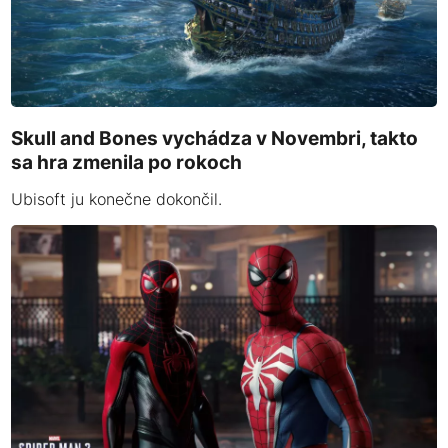
Skull and Bones vychádza v Novembri, takto
sa hra zmenila po rokoch
Ubisoft ju konečne dokončil.