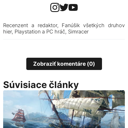
Recenzent a redaktor, Fanúšik všetkých druhov
hier, Playstation a PC hráč, Simracer
Zobraziť komentáre (0)
Súvisiace články