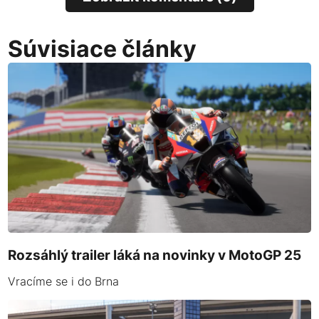
Súvisiace články
Rozsáhlý trailer láká na novinky v MotoGP 25
Vracíme se i do Brna