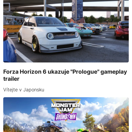
Forza Horizon 6 ukazuje "Prologue" gameplay
trailer
Vítejte v Japonsku