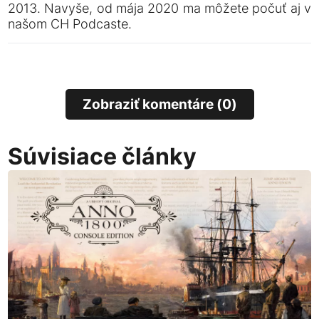
2013. Navyše, od mája 2020 ma môžete počuť aj v
našom CH Podcaste.
Zobraziť komentáre (0)
Súvisiace články