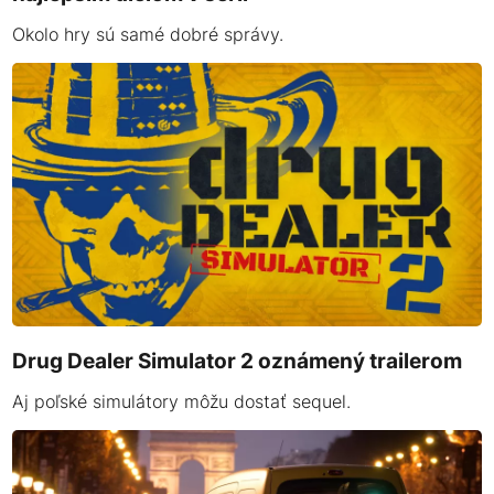
Okolo hry sú samé dobré správy.
Drug Dealer Simulator 2 oznámený trailerom
Aj poľské simulátory môžu dostať sequel.