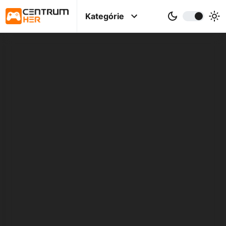
Kategórie