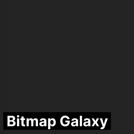
Bitmap Galaxy