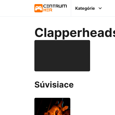
Kategórie
Clapperhead
Súvisiace