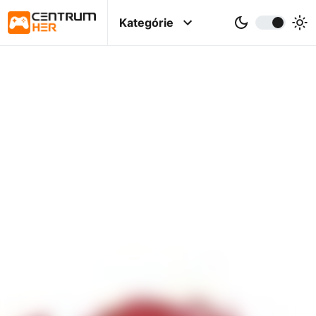
Kategórie