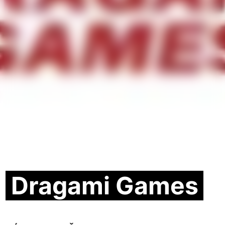
Dragami Games