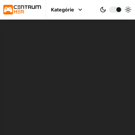
Kategórie