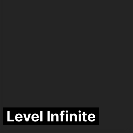
Level Infinite