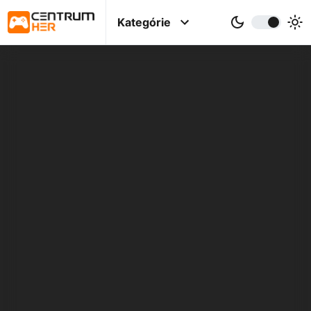
Kategórie