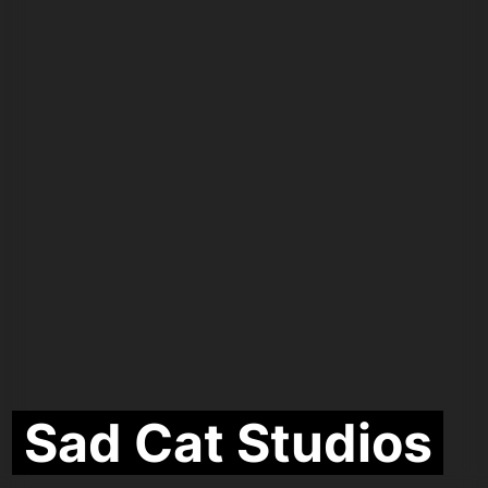
Sad Cat Studios