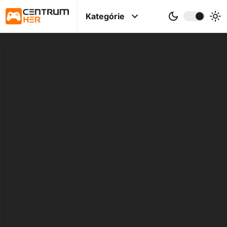
Kategórie