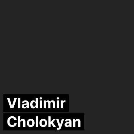
Vladimir
Cholokyan