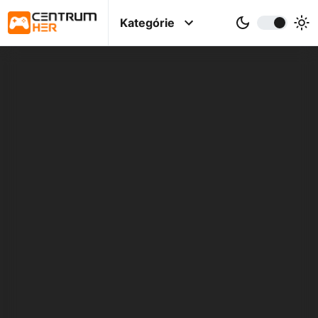
Kategórie