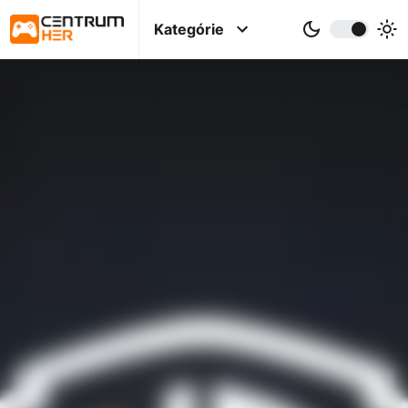
Kategórie