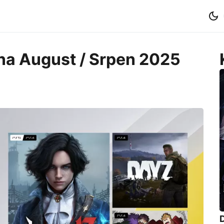
 na August / Srpen 2025