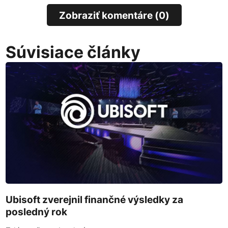
Zobraziť komentáre (0)
Súvisiace články
Ubisoft zverejnil finančné výsledky za
posledný rok