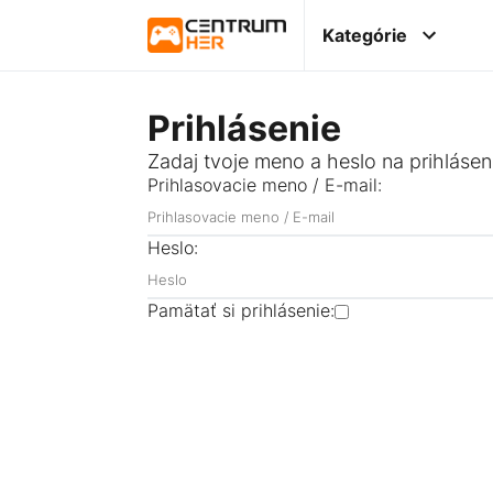
Kategórie
Prihlásenie
Zadaj tvoje meno a heslo na prihlásen
Prihlasovacie meno / E-mail:
Heslo:
Pamätať si prihlásenie: