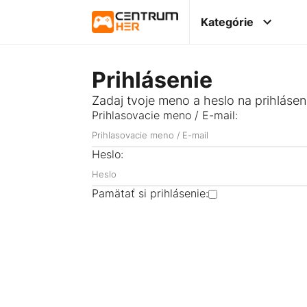
Kategórie
Prihlásenie
Zadaj tvoje meno a heslo na prihlásen
Prihlasovacie meno / E-mail:
Heslo:
Pamätať si prihlásenie: