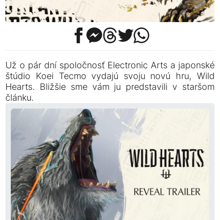
Už o pár dní spoločnosť Electronic Arts a japonské
štúdio Koei Tecmo vydajú svoju novú hru, Wild
Hearts. Bližšie sme vám ju predstavili v staršom
článku.