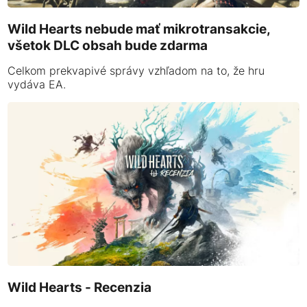
Wild Hearts nebude mať mikrotransakcie,
všetok DLC obsah bude zdarma
Celkom prekvapivé správy vzhľadom na to, že hru
vydáva EA.
Wild Hearts - Recenzia