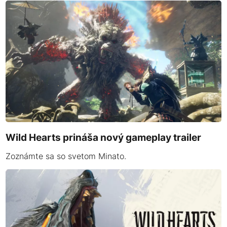
Wild Hearts prináša nový gameplay trailer
Zoznámte sa so svetom Minato.