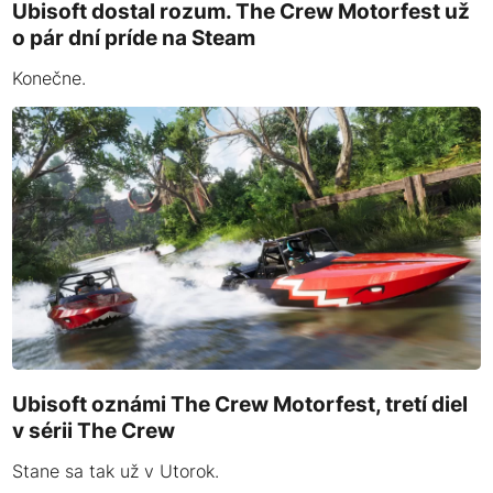
Ubisoft dostal rozum. The Crew Motorfest už
o pár dní príde na Steam
Konečne.
Ubisoft oznámi The Crew Motorfest, tretí diel
v sérii The Crew
Stane sa tak už v Utorok.