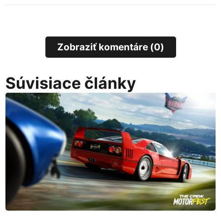
Zobraziť komentáre (0)
Súvisiace články