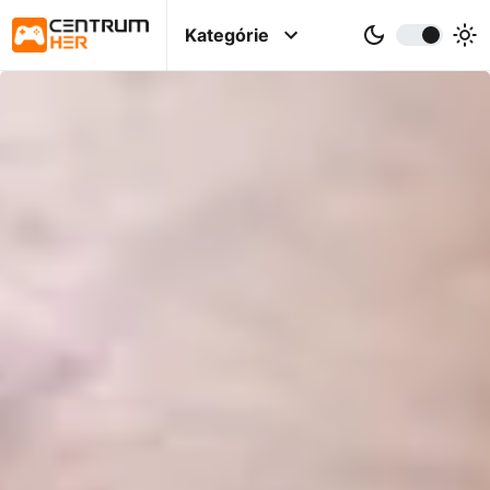
Kategórie