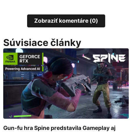
Zobraziť komentáre (0)
Súvisiace články
Gun-fu hra Spine predstavila Gameplay aj