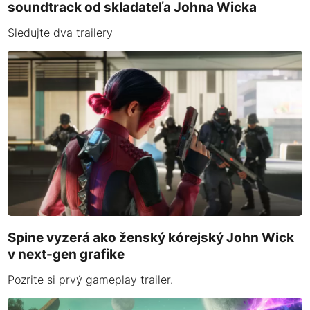
soundtrack od skladateľa Johna Wicka
Sledujte dva trailery
Spine vyzerá ako ženský kórejský John Wick
v next-gen grafike
Pozrite si prvý gameplay trailer.