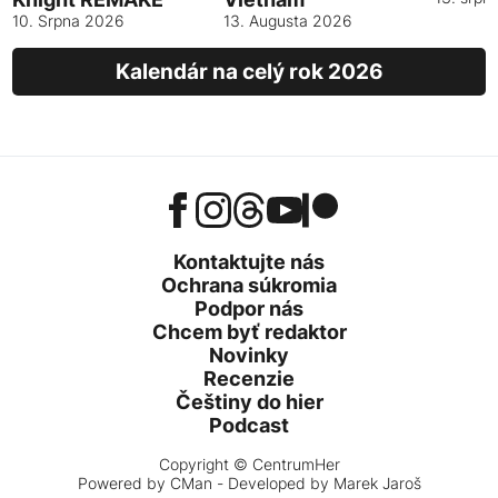
10. Srpna 2026
13. Augusta 2026
Kalendár na celý rok 2026
Kontaktujte nás
Ochrana súkromia
Podpor nás
Chcem byť redaktor
Novinky
Recenzie
Češtiny do hier
Podcast
Copyright © CentrumHer
Powered by
CMan
- Developed by Marek Jaroš