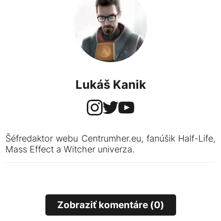
Lukáš Kanik
Šéfredaktor webu Centrumher.eu, fanúšik Half-Life,
Mass Effect a Witcher univerza.
Zobraziť komentáre (0)