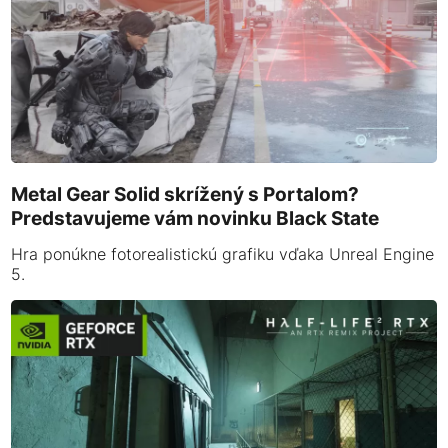
Metal Gear Solid skrížený s Portalom?
Predstavujeme vám novinku Black State
Hra ponúkne fotorealistickú grafiku vďaka Unreal Engine
5.