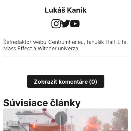
Lukáš Kanik
Šéfredaktor webu Centrumher.eu, fanúšik Half-Life,
Mass Effect a Witcher univerza.
Zobraziť komentáre (0)
Súvisiace články