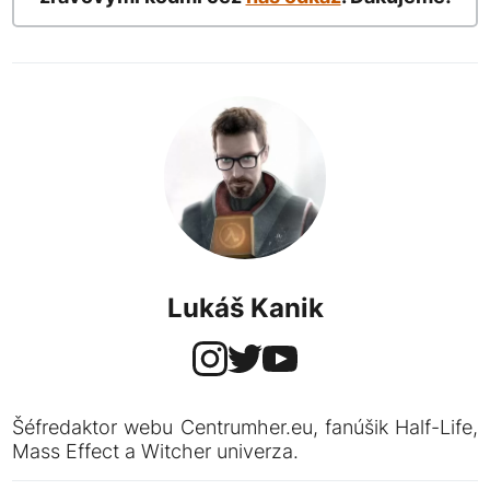
Lukáš Kanik
Šéfredaktor webu Centrumher.eu, fanúšik Half-Life,
Mass Effect a Witcher univerza.