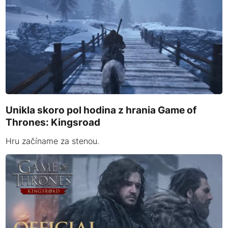
Unikla skoro pol hodina z hrania Game of
Thrones: Kingsroad
Hru začíname za stenou.