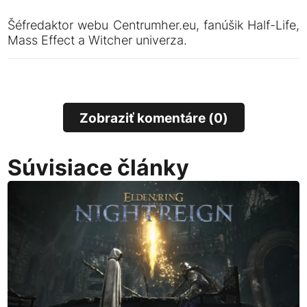
Šéfredaktor webu Centrumher.eu, fanúšik Half-Life,
Mass Effect a Witcher univerza.
Zobraziť komentáre (0)
Súvisiace články