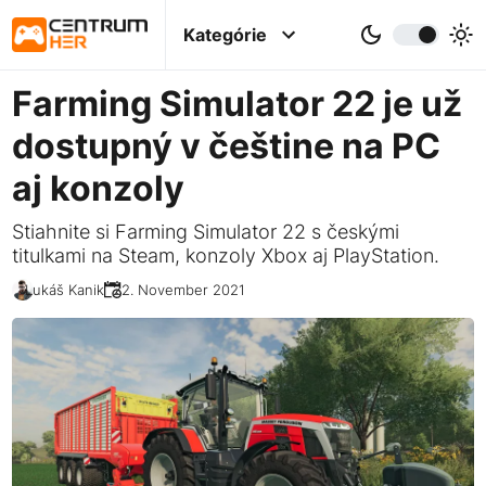
Kategórie
Farming Simulator 22 je už
dostupný v češtine na PC
aj konzoly
Stiahnite si Farming Simulator 22 s českými
titulkami na Steam, konzoly Xbox aj PlayStation.
Lukáš Kanik
22. November 2021