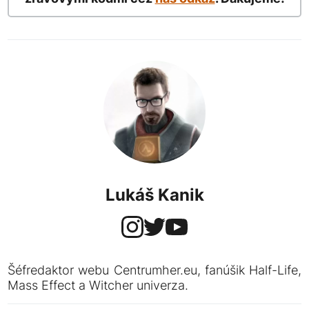
Lukáš Kanik
Šéfredaktor webu Centrumher.eu, fanúšik Half-Life,
Mass Effect a Witcher univerza.