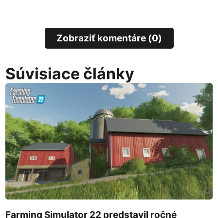
Zobraziť komentáre (0)
Súvisiace články
Farming Simulator 22 predstavil ročné