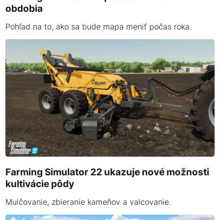
obdobia
Pohľad na to, ako sa bude mapa meniť počas roka.
Farming Simulator 22 ukazuje nové možnosti
kultivácie pôdy
Mulčovanie, zbieranie kameňov a valcovanie.