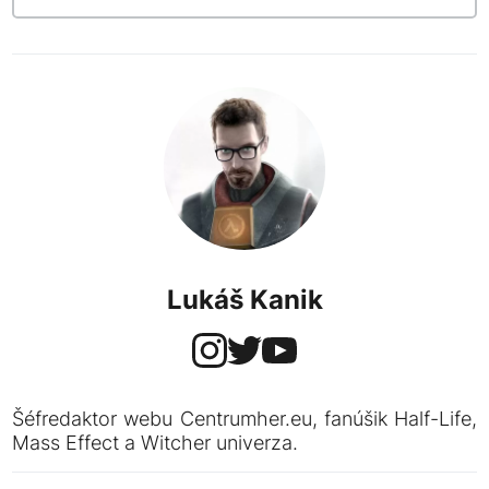
Lukáš Kanik
Šéfredaktor webu Centrumher.eu, fanúšik Half-Life,
Mass Effect a Witcher univerza.