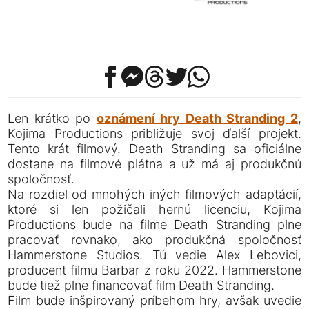
Len krátko po
oznámení hry Death Stranding 2
,
Kojima Productions približuje svoj ďalší projekt.
Tento krát filmový. Death Stranding sa oficiálne
dostane na filmové plátna a už má aj produkčnú
spoločnosť.
Na rozdiel od mnohých iných filmových adaptácií,
ktoré si len požičali hernú licenciu, Kojima
Productions bude na filme Death Stranding plne
pracovať rovnako, ako produkčná spoločnosť
Hammerstone Studios. Tú vedie Alex Lebovici,
producent filmu Barbar z roku 2022. Hammerstone
bude tiež plne financovať film Death Stranding.
Film bude inšpirovaný príbehom hry, avšak uvedie