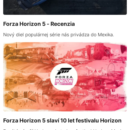
Forza Horizon 5 - Recenzia
Nový diel populárnej série nás privádza do Mexika.
Forza Horizon 5 slaví 10 let festivalu Horizon