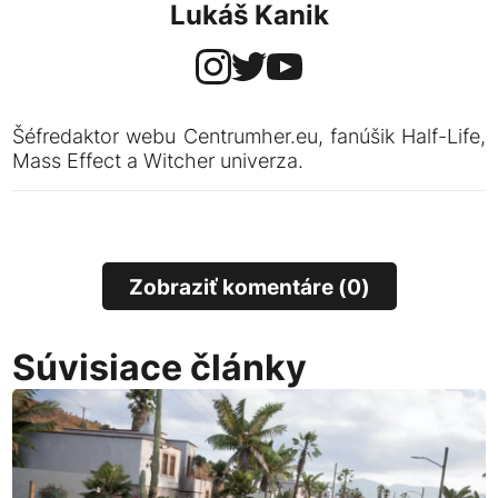
Lukáš Kanik
Šéfredaktor webu Centrumher.eu, fanúšik Half-Life,
Mass Effect a Witcher univerza.
Zobraziť komentáre (0)
Súvisiace články