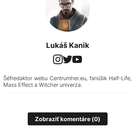
Lukáš Kanik
Šéfredaktor webu Centrumher.eu, fanúšik Half-Life,
Mass Effect a Witcher univerza.
Zobraziť komentáre (0)