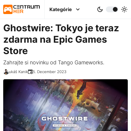
Kategórie
Ghostwire: Tokyo je teraz
zdarma na Epic Games
Store
Zahrajte si novinku od Tango Gameworks.
Lukáš Kanik
25. December 2023