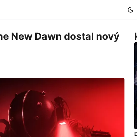
he New Dawn dostal nový