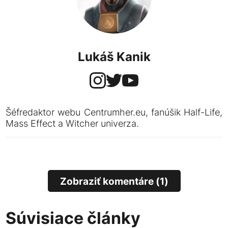
Lukáš Kanik
Šéfredaktor webu Centrumher.eu, fanúšik Half-Life,
Mass Effect a Witcher univerza.
Zobraziť komentáre (1)
Súvisiace články