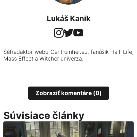
Lukáš Kanik
Šéfredaktor webu Centrumher.eu, fanúšik Half-Life,
Mass Effect a Witcher univerza.
Zobraziť komentáre (0)
Súvisiace články