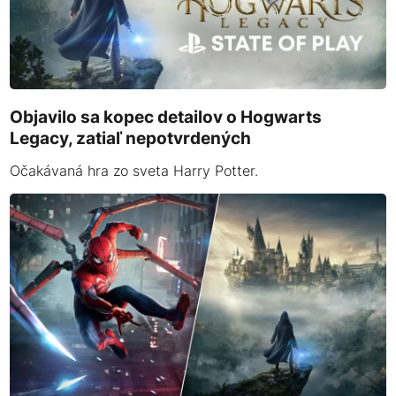
Objavilo sa kopec detailov o Hogwarts
Legacy, zatiaľ nepotvrdených
Očakávaná hra zo sveta Harry Potter.