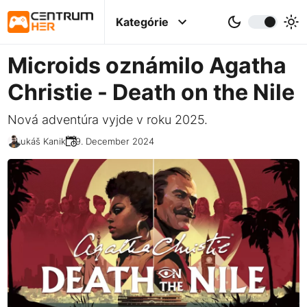
Kategórie
Microids oznámilo Agatha
Christie - Death on the Nile
Nová adventúra vyjde v roku 2025.
Lukáš Kanik
19. December 2024