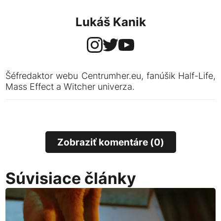
Lukáš Kanik
Šéfredaktor webu Centrumher.eu, fanúšik Half-Life,
Mass Effect a Witcher univerza.
Zobraziť komentáre (0)
Súvisiace články