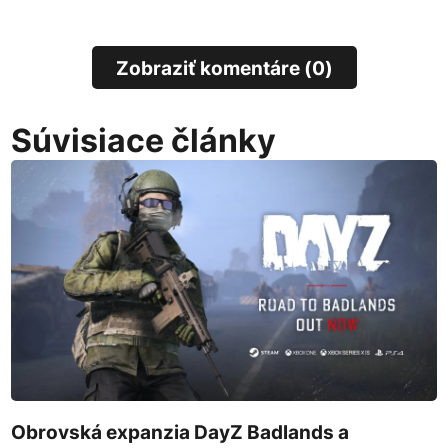
Zobraziť komentáre (0)
Súvisiace články
Obrovská expanzia DayZ Badlands a