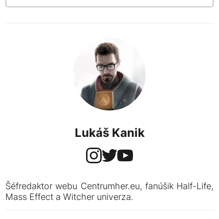
Lukáš Kanik
Šéfredaktor webu Centrumher.eu, fanúšik Half-Life,
Mass Effect a Witcher univerza.