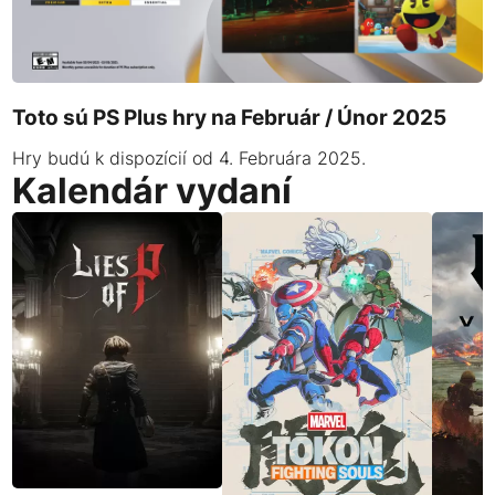
Toto sú PS Plus hry na Február / Únor 2025
Hry budú k dispozícií od 4. Februára 2025.
Kalendár vydaní