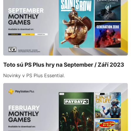
Toto sú PS Plus hry na September / Září 2023
Novinky v PS Plus Essential.