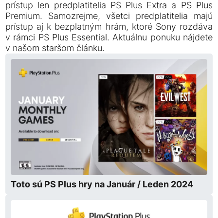
prístup len predplatitelia PS Plus Extra a PS Plus
Premium. Samozrejme, všetci predplatitelia majú
prístup aj k bezplatným hrám, ktoré Sony rozdáva
v rámci PS Plus Essential. Aktuálnu ponuku nájdete
v našom staršom článku.
Toto sú PS Plus hry na Január / Leden 2024