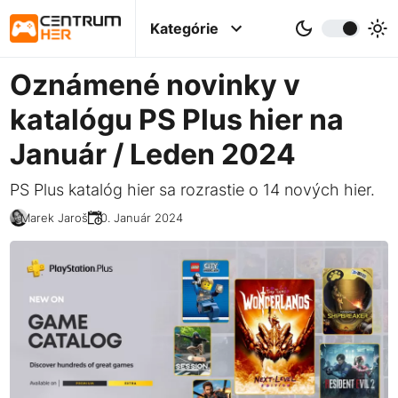
Kategórie
Oznámené novinky v
katalógu PS Plus hier na
Január / Leden 2024
PS Plus katalóg hier sa rozrastie o 14 nových hier.
Marek Jaroš
10. Január 2024