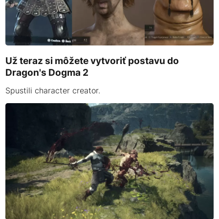
Už teraz si môžete vytvoriť postavu do
Dragon's Dogma 2
Spustili character creator.