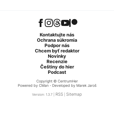
Kontaktujte nás
Ochrana súkromia
Podpor nás
Chcem byť redaktor
Novinky
Recenzie
Češtiny do hier
Podcast
Copyright © CentrumHer
Powered by
CMan
- Developed by Marek Jaroš
RSS
Sitemap
Version: 1.3.7 |
|