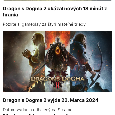
Dragon's Dogma 2 ukázal nových 18 minút z
hrania
Pozrite si gameplay za štyri hrateľné triedy
Dragon's Dogma 2 vyjde 22. Marca 2024
Dátum vydania odhalený na Steame.