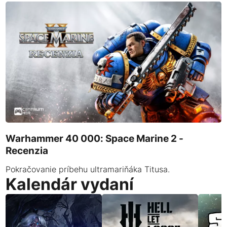
Warhammer 40 000: Space Marine 2 -
Recenzia
Pokračovanie príbehu ultramariňáka Titusa.
Kalendár vydaní