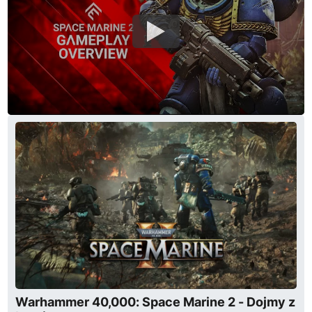
Warhammer 40,000: Space Marine 2 - Dojmy z