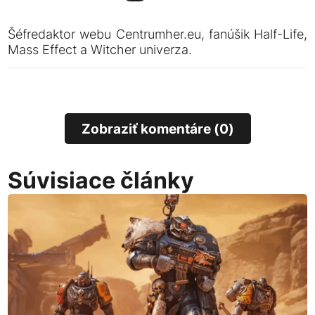
Šéfredaktor webu Centrumher.eu, fanúšik Half-Life,
Mass Effect a Witcher univerza.
Zobraziť komentáre (0)
Súvisiace články