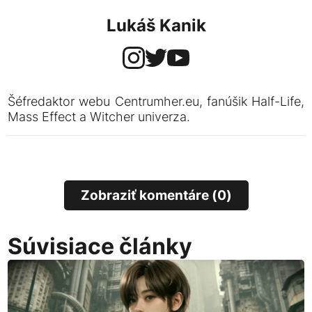
Lukáš Kanik
Šéfredaktor webu Centrumher.eu, fanúšik Half-Life,
Mass Effect a Witcher univerza.
Zobraziť komentáre (0)
Súvisiace články