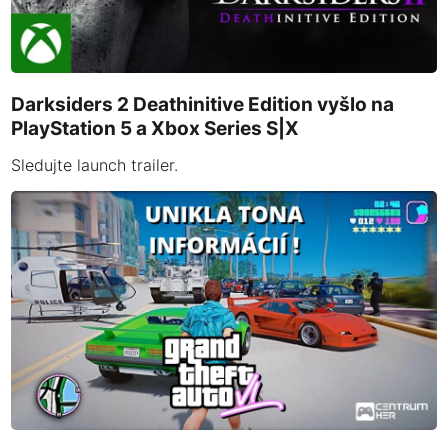
Darksiders 2 Deathinitive Edition vyšlo na
PlayStation 5 a Xbox Series S|X
Sledujte launch trailer.