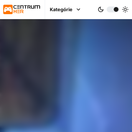
Kategórie