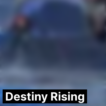
Destiny Rising